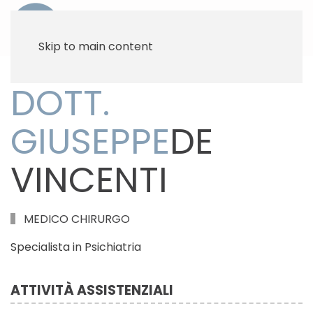
Skip to main content
DOTT.
GIUSEPPE
DE
VINCENTI
MEDICO CHIRURGO
Specialista in Psichiatria
ATTIVITÀ ASSISTENZIALI