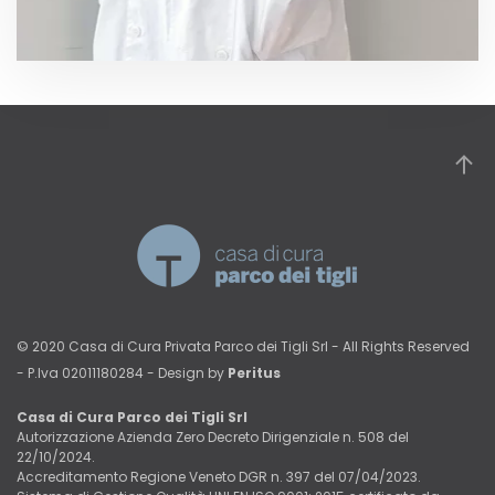
© 2020 Casa di Cura Privata Parco dei Tigli Srl - All Rights Reserved
- P.Iva 02011180284 - Design by
Peritus
Casa di Cura Parco dei Tigli Srl
Autorizzazione Azienda Zero Decreto Dirigenziale n. 508 del
22/10/2024.
Accreditamento Regione Veneto DGR n. 397 del 07/04/2023.