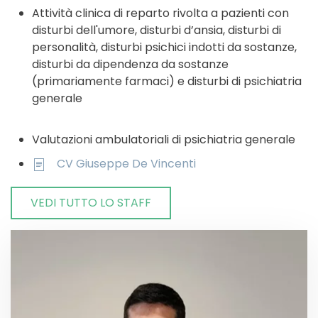
Attività clinica di reparto rivolta a pazienti con
disturbi dell'umore, disturbi d’ansia, disturbi di
personalità, disturbi psichici indotti da sostanze,
disturbi da dipendenza da sostanze
(primariamente farmaci) e disturbi di psichiatria
generale
Valutazioni ambulatoriali di psichiatria generale
CV Giuseppe De Vincenti
VEDI TUTTO LO STAFF