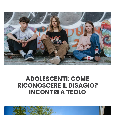
ADOLESCENTI: COME
RICONOSCERE IL DISAGIO?
INCONTRI A TEOLO