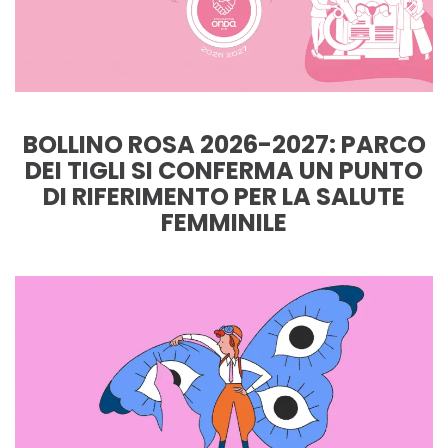
BOLLINO ROSA 2026-2027: PARCO
DEI TIGLI SI CONFERMA UN PUNTO
DI RIFERIMENTO PER LA SALUTE
FEMMINILE