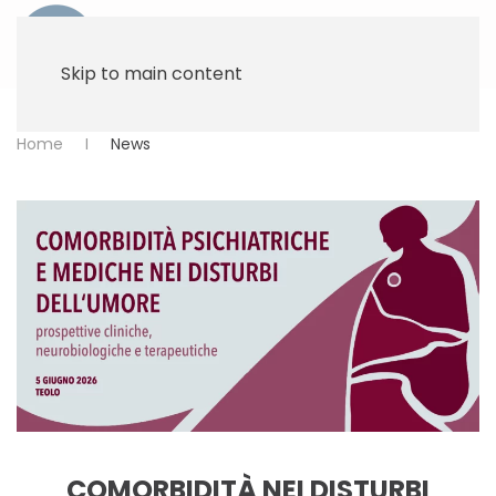
Skip to main content
Home
News
COMORBIDITÀ NEI DISTURBI