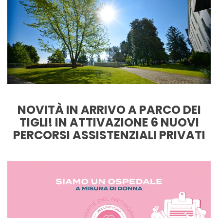
NOVITÀ IN ARRIVO A PARCO DEI
TIGLI! IN ATTIVAZIONE 6 NUOVI
PERCORSI ASSISTENZIALI PRIVATI