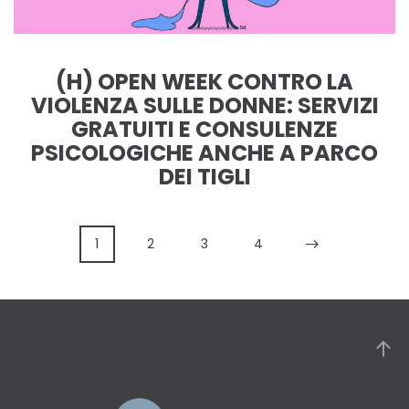
(H) OPEN WEEK CONTRO LA
VIOLENZA SULLE DONNE: SERVIZI
GRATUITI E CONSULENZE
PSICOLOGICHE ANCHE A PARCO
DEI TIGLI
1
2
3
4