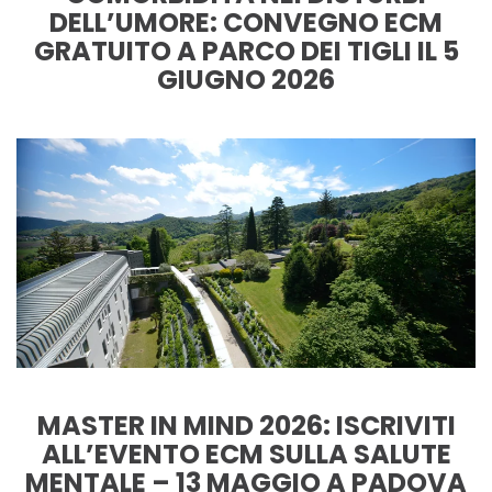
DELL’UMORE: CONVEGNO ECM
GRATUITO A PARCO DEI TIGLI IL 5
GIUGNO 2026
MASTER IN MIND 2026: ISCRIVITI
ALL’EVENTO ECM SULLA SALUTE
MENTALE – 13 MAGGIO A PADOVA