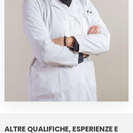
ALTRE QUALIFICHE, ESPERIENZE E