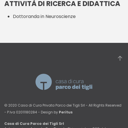
ATTIVITÀ DI RICERCA E DIDATTICA
Dottoranda in Neuroscienze
© 2020 Casa di Cura Privata Parco dei Tigli Srl - All Rights Reserved
- P.Iva 02011180284 - Design by
Peritus
Casa di Cura Parco dei Tigli Srl