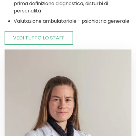
prima definizione diagnostica, disturbi di
personalità
Valutazione ambulatoriale - psichiatria generale
VEDI TUTTO LO STAFF