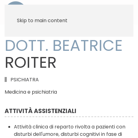
Skip to main content
DOTT. BEATRICE
ROITER
PSICHIATRA
Medicina e psichiatria
ATTIVITÀ ASSISTENZIALI
Attività clinica di reparto rivolta a pazienti con
disturbi dell'umore, disturbi cognitivi in fase di